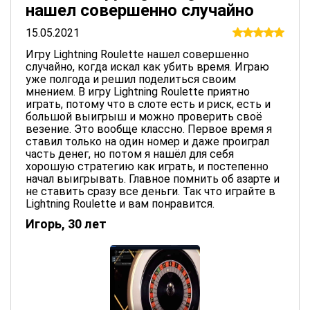
нашел совершенно случайно
15.05.2021
Игру Lightning Roulette нашел совершенно
случайно, когда искал как убить время. Играю
уже полгода и решил поделиться своим
мнением. В игру Lightning Roulette приятно
играть, потому что в слоте есть и риск, есть и
большой выигрыш и можно проверить своё
везение. Это вообще классно. Первое время я
ставил только на один номер и даже проиграл
часть денег, но потом я нашёл для себя
хорошую стратегию как играть, и постепенно
начал выигрывать. Главное помнить об азарте и
не ставить сразу все деньги. Так что играйте в
Lightning Roulette и вам понравится.
Игорь, 30 лет