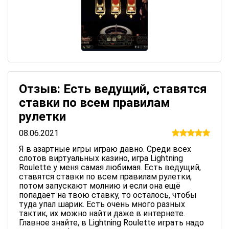
Отзыв: Есть ведущий, ставятся
ставки по всем правилам
рулетки
08.06.2021
Я в азартные игры играю давно. Среди всех
слотов виртуальных казино, игра Lightning
Roulette у меня самая любимая. Есть ведущий,
ставятся ставки по всем правилам рулетки,
потом запускают молнию и если она ещё
попадает на твою ставку, то осталось, чтобы
туда упал шарик. Есть очень много разных
тактик, их можно найти даже в интернете.
Главное знайте, в Lightning Roulette играть надо