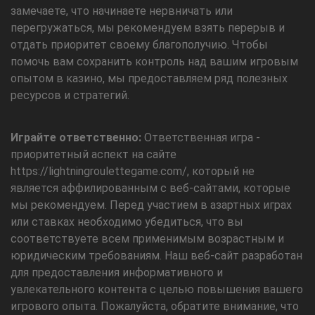
замечаете, что начинаете нервничать или
перегружаться, мы рекомендуем взять перерыв и
отдать приоритет своему благополучию. Чтобы
помочь вам сохранить контроль над вашим игровым
опытом в казино, мы предоставляем ряд полезных
ресурсов и стратегий.
Играйте ответственно:
Ответственная игра -
приоритетный аспект на сайте
https://lightningroulettegame.com/, который не
является аффилированным с веб-сайтами, которые
мы рекомендуем. Перед участием в азартных играх
или ставках необходимо убедиться, что вы
соответствуете всем применимым возрастным и
юридическим требованиям. Наш веб-сайт разработан
для предоставления информативного и
увлекательного контента с целью повышения вашего
игрового опыта. Пожалуйста, обратите внимание, что