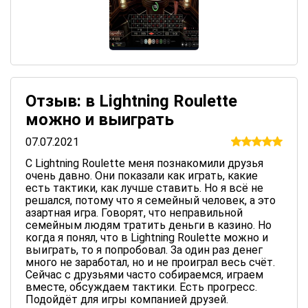
Отзыв: в Lightning Roulette
можно и выиграть
07.07.2021
С Lightning Roulette меня познакомили друзья
очень давно. Они показали как играть, какие
есть тактики, как лучше ставить. Но я всё не
решался, потому что я семейный человек, а это
азартная игра. Говорят, что неправильной
семейным людям тратить деньги в казино. Но
когда я понял, что в Lightning Roulette можно и
выиграть, то я попробовал. За один раз денег
много не заработал, но и не проиграл весь счёт.
Сейчас с друзьями часто собираемся, играем
вместе, обсуждаем тактики. Есть прогресс.
Подойдёт для игры компанией друзей.