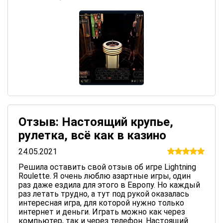
Отзыв: Настоящий крупье,
рулетка, всё как в казино
24.05.2021
Решила оставить свой отзыв об игре Lightning
Roulette. Я очень люблю азартные игры, один
раз даже ездила для этого в Европу. Но каждый
раз летать трудно, а тут под рукой оказалась
интересная игра, для которой нужно только
интернет и деньги. Играть можно как через
компьютер, так и через телефон. Настоящий