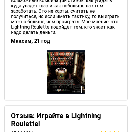
возможные комбинации ставок, как угадать
куда упадёт шар и как побольше на этом
заработать. Это не карты, считать не
получиться, но если иметь тактику, то выиграть
можно больше, чем проиграть. Моё мнение, что
Lightning Roulette подойдёт тем, кто знает как
надо делать деньги.
Максим, 21 год
Отзыв: Играйте в Lightning
Roulette!