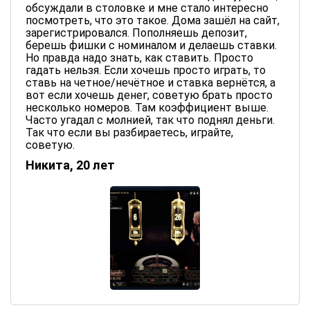
обсуждали в столовке и мне стало интересно
посмотреть, что это такое. Дома зашёл на сайт,
зарегистрировался. Пополняешь депозит,
берешь фишки с номиналом и делаешь ставки.
Но правда надо знать, как ставить. Просто
гадать нельзя. Если хочешь просто играть, то
ставь на четное/нечётное и ставка вернётся, а
вот если хочешь денег, советую брать просто
несколько номеров. Там коэффициент выше.
Часто угадал с молнией, так что поднял деньги.
Так что если вы разбираетесь, играйте,
советую.
Никита, 20 лет