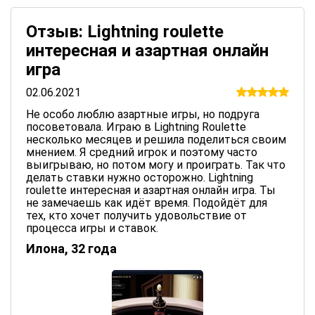
Отзыв: Lightning roulette
интересная и азартная онлайн
игра
02.06.2021
Не особо люблю азартные игры, но подруга
посоветовала. Играю в Lightning Roulette
несколько месяцев и решила поделиться своим
мнением. Я средний игрок и поэтому часто
выигрываю, но потом могу и проиграть. Так что
делать ставки нужно осторожно. Lightning
roulette интересная и азартная онлайн игра. Ты
не замечаешь как идёт время. Подойдёт для
тех, кто хочет получить удовольствие от
процесса игры и ставок.
Илона, 32 года