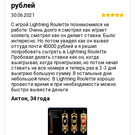
рублей
30.06.2021
С игрой Lightning Roulette познакомился на
работе. Очень долго я смотрел как играет
коллега, смотрел как он делает ставки. Было
интересно. Но потом увидел как он вывел
оттуда почти 40000 рублей и я решил
попробовать сыграть в Lightning Roulette.
Пробовал делать ставки как он, когда
выигрывал, когда проигрывал, но потом начал
ставить на все номера и теперь раз в 2-3 дня
выиграю большую сумму. В остальные дни
небольшой плюс. В Lightning Roulette хорошо
провести время и при необходимости можно
быстро вывести деньги.
Антон, 34 года