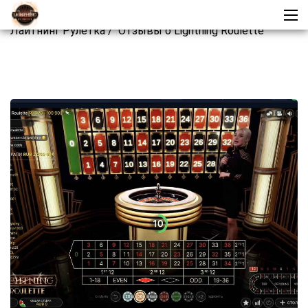
Лайтнинг Рулетка
/
Отзывы о Lightning Roulette