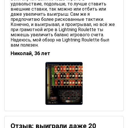
удовольствие, подольше, то лучше ставить
внешние ставки, так можно или отбить или
даже увеличить выигрыш. Сам же я
предпочитаю более рискованные тактики.
Конечно, и выигрывал, и проигрывал, но всё же
при грамотной игре в Lightning Roulette ты
можешь увеличить баланс игрового счета.
Надеюсь, мой обзор на Lightning Roulette был
вам полезен.
Николай, 36 лет
Отзыв: выиграли даже 20