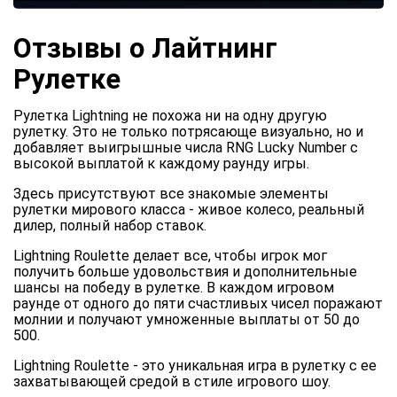
Отзывы о Лайтнинг
Рулетке
Рулетка Lightning не похожа ни на одну другую
рулетку. Это не только потрясающе визуально, но и
добавляет выигрышные числа RNG Lucky Number с
высокой выплатой к каждому раунду игры.
Здесь присутствуют все знакомые элементы
рулетки мирового класса - живое колесо, реальный
дилер, полный набор ставок.
Lightning Roulette делает все, чтобы игрок мог
получить больше удовольствия и дополнительные
шансы на победу в рулетке. В каждом игровом
раунде от одного до пяти счастливых чисел поражают
молнии и получают умноженные выплаты от 50 до
500.
Lightning Roulette - это уникальная игра в рулетку с ее
захватывающей средой в стиле игрового шоу.