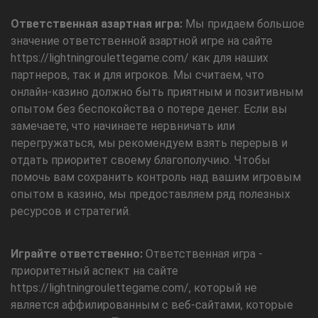
Ответственная азартная игра:
Мы придаем большое
значение ответственной азартной игре на сайте
https://lightningroulettegame.com/ как для наших
партнеров, так и для игроков. Мы считаем, что
онлайн-казино должно быть приятным и позитивным
опытом без беспокойства о потере денег. Если вы
замечаете, что начинаете нервничать или
перегружаться, мы рекомендуем взять перерыв и
отдать приоритет своему благополучию. Чтобы
помочь вам сохранить контроль над вашим игровым
опытом в казино, мы предоставляем ряд полезных
ресурсов и стратегий.
Играйте ответственно:
Ответственная игра -
приоритетный аспект на сайте
https://lightningroulettegame.com/, который не
является аффилированным с веб-сайтами, которые