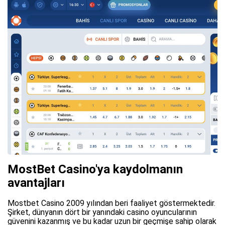
MostBet Casino'ya kaydolmanın
avantajları
Mostbet Casino 2009 yılından beri faaliyet göstermektedir.
Şirket, dünyanın dört bir yanındaki casino oyuncularının
güvenini kazanmış ve bu kadar uzun bir geçmişe sahip olarak