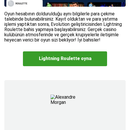
Oyun hesabının doldurulduğu aynı bilgilerle para çekme
talebinde bulunabilirsiniz. Kayıt olduktan ve para yatırma
işlemi yaptıktan sonra, Evolution geliştiricisinden Lightning
Roulette bahis yapmaya başlayabilirsiniz. Gerçek casino
kulübünün atmosferinde ve gerçek krupiyelerle iletişimle
heyecan verici bir oyun sizi bekliyor! İyi bahisler!
Lightning Roulette oyna