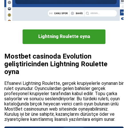
Lightning Roulette oyna
Mostbet casinoda Evolution
geliştiricinden Lightning Roulette
oyna
Efsanevi Lightning Roulette, gerçek krupiyelerle oynanan bir
rulet oyunudur. Oyunculardan gelen bahisler gerçek
profesyonel krupiyeler tarafından kabul edilir. Topu çarka
salıyorlar ve sonucu seslendiriyorlar. Bu türdeki ruleti, oyun
kataloğunda birçok heyecan verici canlı oyun bulunan ünlü
MostBet casinosunun web sitesinde oynayabilirsiniz.
Kuruluş iyi bir üne sahiptir, kazançlarını dürüstçe öder ve
ziyaretçilere kanıtlanmış lisanslı yazılımlara erişim sunar.