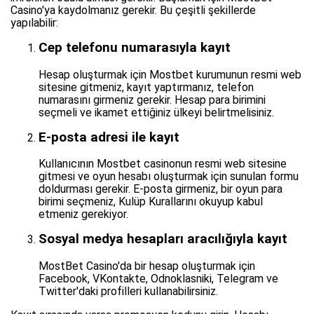
Casino'ya kaydolmanız gerekir. Bu çeşitli şekillerde
yapılabilir:
Cep telefonu numarasıyla kayıt
Hesap oluşturmak için Mostbet kurumunun resmi web
sitesine gitmeniz, kayıt yaptırmanız, telefon
numarasını girmeniz gerekir. Hesap para birimini
seçmeli ve ikamet ettiğiniz ülkeyi belirtmelisiniz.
E-posta adresi ile kayıt
Kullanıcının Mostbet casinonun resmi web sitesine
gitmesi ve oyun hesabı oluşturmak için sunulan formu
doldurması gerekir. E-posta girmeniz, bir oyun para
birimi seçmeniz, Kulüp Kurallarını okuyup kabul
etmeniz gerekiyor.
Sosyal medya hesapları aracılığıyla kayıt
MostBet Casino'da bir hesap oluşturmak için
Facebook, VKontakte, Odnoklasniki, Telegram ve
Twitter'daki profilleri kullanabilirsiniz.