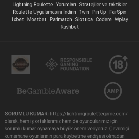
Lightning Roulette
Yorumları
Stratejiler ve taktikler
Roulette Uygulamasını İndirin
1win
Pin Up
FairSpin
1xbet
Mostbet
Parimatch
Slottica
Codere
Wplay
Rushbet
SORUMLU KUMAR:
https://lightningroulettegame.com/
olarak, hem iş ortaklarımız hem de oyuncularımız için
sorumlu kumar oynamaya büyük önem veriyoruz. Çevrimiçi
kumarhane oyunlarının para kaybetme endişesi olmadan