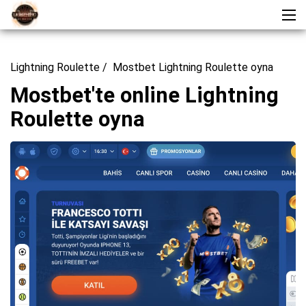
Lightning Roulette
/
Mostbet Lightning Roulette oyna
Mostbet'te online Lightning
Roulette oyna