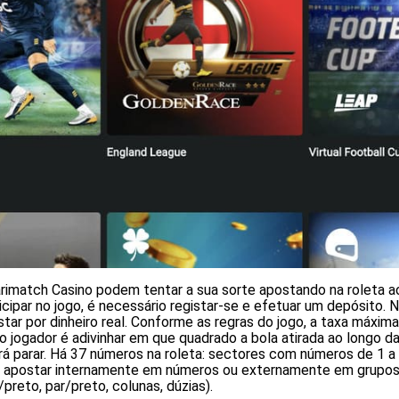
arimatch Casino podem tentar a sua sorte apostando na roleta ao
icipar no jogo, é necessário registar-se e efetuar um depósito. 
tar por dinheiro real. Conforme as regras do jogo, a taxa máxi
o jogador é adivinhar em que quadrado a bola atirada ao longo d
 irá parar. Há 37 números na roleta: sectores com números de 1 
 apostar internamente em números ou externamente em grupos
reto, par/preto, colunas, dúzias).