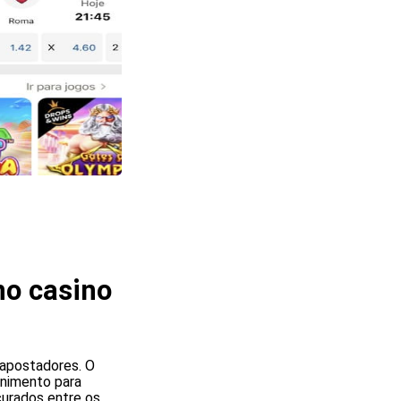
no casino
 apostadores. O
enimento para
curados entre os