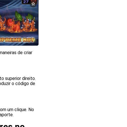
maneiras de criar
o superior direito.
oduzir o código de
com um clique. No
aporte.
res no