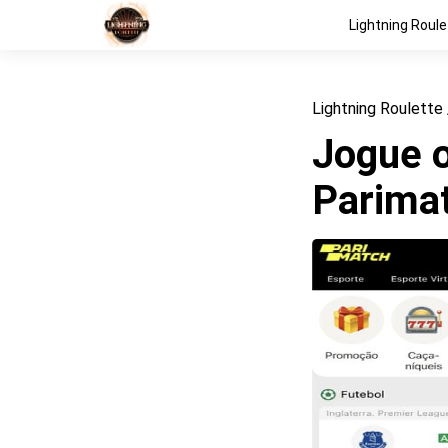
Lightning Roule
Lightning Roulette
Jogue o
Parimat