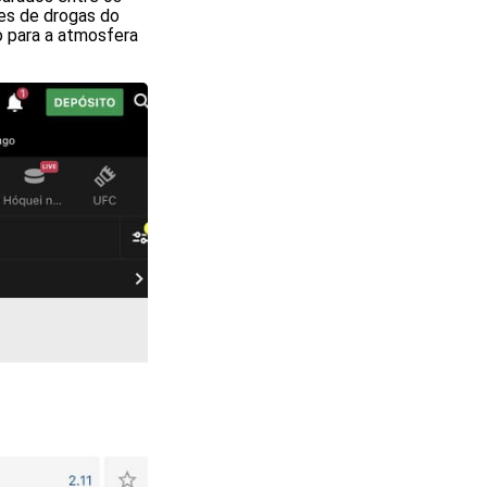
tes de drogas do
do para a atmosfera