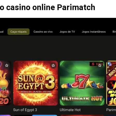
o casino online Parimatch