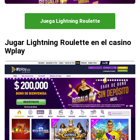
Juega Lightning Roulette
Jugar Lightning Roulette en el casino
Wplay