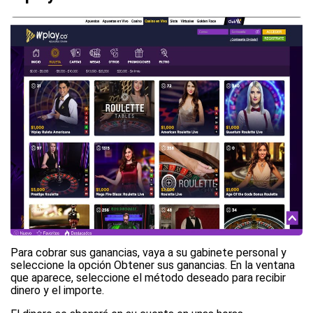
Para cobrar sus ganancias, vaya a su gabinete personal y
seleccione la opción Obtener sus ganancias. En la ventana
que aparece, seleccione el método deseado para recibir
dinero y el importe.