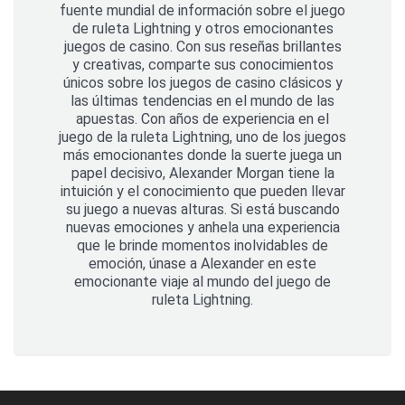
fuente mundial de información sobre el juego
de ruleta Lightning y otros emocionantes
juegos de casino. Con sus reseñas brillantes
y creativas, comparte sus conocimientos
únicos sobre los juegos de casino clásicos y
las últimas tendencias en el mundo de las
apuestas. Con años de experiencia en el
juego de la ruleta Lightning, uno de los juegos
más emocionantes donde la suerte juega un
papel decisivo, Alexander Morgan tiene la
intuición y el conocimiento que pueden llevar
su juego a nuevas alturas. Si está buscando
nuevas emociones y anhela una experiencia
que le brinde momentos inolvidables de
emoción, únase a Alexander en este
emocionante viaje al mundo del juego de
ruleta Lightning.