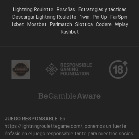
Lightning Roulette
Reseñas
Estrategias y tácticas
Descargar Lightning Roulette
1win
Pin-Up
FairSpin
1xbet
Mostbet
Parimatch
Slottica
Codere
Wplay
Rushbet
JUEGO RESPONSABLE:
En
https://lightningroulettegame.com/, ponemos un fuerte
énfasis en el juego responsable tanto para nuestros socios