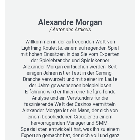
Alexandre Morgan
/ Autor des Artikels
Willkommen in der aufregenden Welt von
Lightning Roulette, einem aufregenden Spiel
mit hohen Einsätzen, in das Sie vom Experten
der Spielebranche und Spielekenner
Alexander Morgan eintauchen werden. Seit
einigen Jahren ist er fest in der Gaming-
Branche verwurzelt und mit seiner im Laufe
der Jahre gewachsenen beispiellosen
Erfahrung wird er Ihnen eine tiefgreifende
Analyse und ein Verständnis für die
faszinierende Welt der Casinos vermitteln.
Alexander Morgan ist ein Mann, der sich von
einem bescheidenen Croupier zu einem
hervorragenden Manager und SMM-
Spezialisten entwickelt hat, was ihn zu einem
Experten gemacht hat, der sich voll und ganz