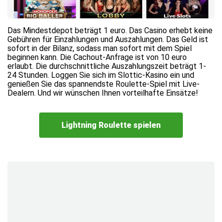
Das Mindestdepot beträgt 1 euro. Das Casino erhebt keine
Gebühren für Einzahlungen und Auszahlungen. Das Geld ist
sofort in der Bilanz, sodass man sofort mit dem Spiel
beginnen kann. Die Cachout-Anfrage ist von 10 euro
erlaubt. Die durchschnittliche Auszahlungszeit beträgt 1-
24 Stunden. Loggen Sie sich im Slottic-Kasino ein und
genießen Sie das spannendste Roulette-Spiel mit Live-
Dealern. Und wir wünschen Ihnen vorteilhafte Einsätze!
Lightning Roulette spielen