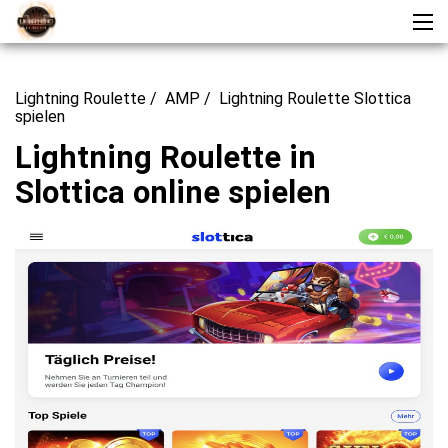
Lightning Roulette
/
AMP
/
Lightning Roulette Slottica
spielen
Lightning Roulette in
Slottica online spielen