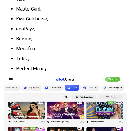
MasterCard;
Kiwi-Geldbörse;
ecoPayz;
Beeline;
Megafon;
Tele2;
PerfectMoney;