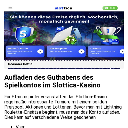
Aufladen des Guthabens des
Spielkontos im Slottica-Kasino
Für Stammspieler veranstalten das Slottica-Kasino
regelmäßig interessante Turniere mit einem soliden
Preispool, Aktionen und Lotterien. Bevor man mit Lightning
Roulette-Einsätze beginnt, muss man das Konto aufladen.
Dies kann auf verschiedene Weise geschehen:
Visa;