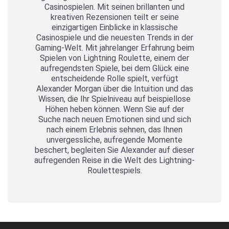
Casinospielen. Mit seinen brillanten und
kreativen Rezensionen teilt er seine
einzigartigen Einblicke in klassische
Casinospiele und die neuesten Trends in der
Gaming-Welt. Mit jahrelanger Erfahrung beim
Spielen von Lightning Roulette, einem der
aufregendsten Spiele, bei dem Glück eine
entscheidende Rolle spielt, verfügt
Alexander Morgan über die Intuition und das
Wissen, die Ihr Spielniveau auf beispiellose
Höhen heben können. Wenn Sie auf der
Suche nach neuen Emotionen sind und sich
nach einem Erlebnis sehnen, das Ihnen
unvergessliche, aufregende Momente
beschert, begleiten Sie Alexander auf dieser
aufregenden Reise in die Welt des Lightning-
Roulettespiels.