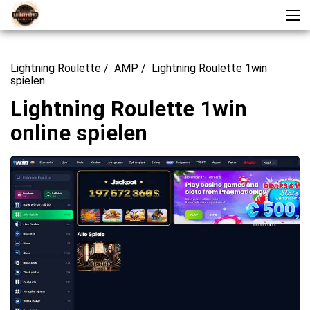
Lightning Roulette
/
AMP
/
Lightning Roulette 1win
spielen
Lightning Roulette 1win
online spielen